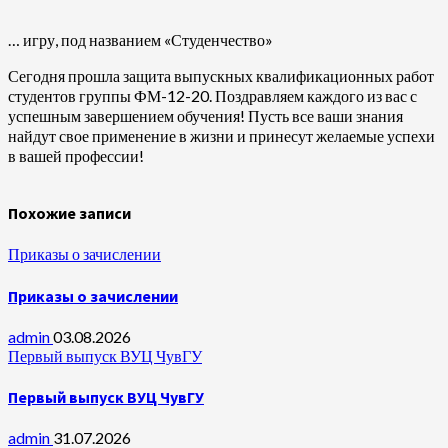
… игру, под названием «Студенчество»
Сегодня прошла защита выпускных квалификационных работ
студентов группы ФМ-12-20. Поздравляем каждого из вас с
успешным завершением обучения! Пусть все ваши знания
найдут свое применение в жизни и принесут желаемые успехи
в вашей профессии!
Похожие записи
Приказы о зачислении
Приказы о зачислении
admin
03.08.2026
Первый выпуск ВУЦ ЧувГУ
Первый выпуск ВУЦ ЧувГУ
admin
31.07.2026