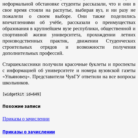
неформальной обстановке студенты рассказали, что и они в
свое время стояли на распутье, выбирая вуз, и ни разу не
пожалели о своем выборе. Они также поделились
впечатлениями об учёбе, рассказали о преимуществах
образования в крупнейшем вузе республики, общественной и
спортивной жизни университета, прохождении летних
производственных практик, движении Студенческих
строительных отрядов и возможности получения
дополнительных профессий.
Старшеклассники получили красочные буклеты и проспекты
с информацией об университете и номера вузовской газеты
«Ульяновец». Представители ЧувГУ ответили на все вопросы
школьников.
[widgetkit id=649]
Похожие записи
Приказы о зачислении
Приказы о зачислении