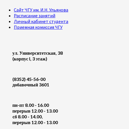
Сайт ЧГУ им. И.Н. Ульянова
Расписание занятий
Личный кабинет студента
Приемная комиссия ЧГУ
ул. Университетская, 38
(корпус I, 3 этаж)
(8352) 45-56-00
добавочный 3601
пн-пт 8.00 - 16.00
перерыв 12.00 - 13.00
cб 8.00 - 14.00
,
перерыв 12.00 - 13.00