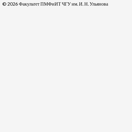
© 2026 Факультет ПМФиИТ ЧГУ им. И. Н. Ульянова