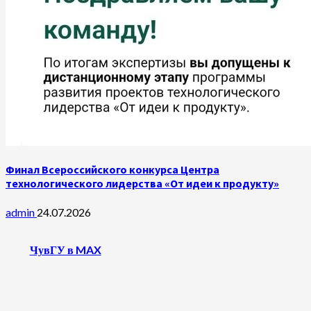
Финал Всероссийского конкурса Центра
технологического лидерства «От идеи к продукту»
admin
24.07.2026
ЧувГУ в MAX