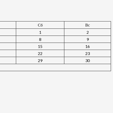
Сб
Вс
1
2
8
9
15
16
22
23
29
30