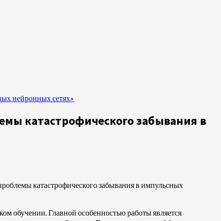
ных нейронных сетях»
емы катастрофического забывания в
проблемы катастрофического забывания в импульсных
ком обучении. Главной особенностью работы является