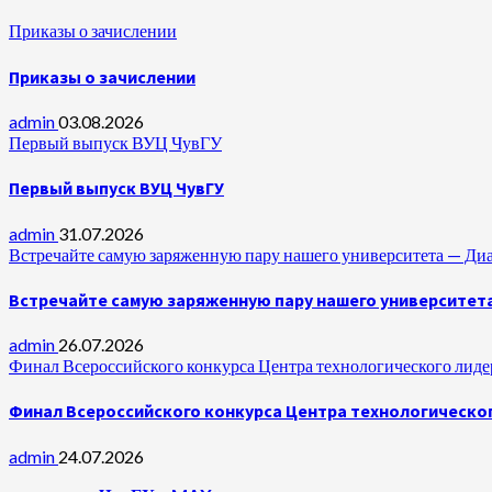
Приказы о зачислении
Приказы о зачислении
admin
03.08.2026
Первый выпуск ВУЦ ЧувГУ
Первый выпуск ВУЦ ЧувГУ
admin
31.07.2026
Встречайте самую заряженную пару нашего университета —
Встречайте самую заряженную пару нашего университет
admin
26.07.2026
Финал Всероссийского конкурса Центра технологического лидер
Финал Всероссийского конкурса Центра технологическог
admin
24.07.2026