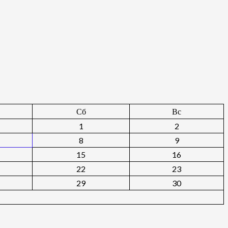
Сб
Вс
1
2
8
9
15
16
22
23
29
30