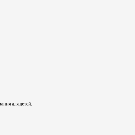
ания для детей.