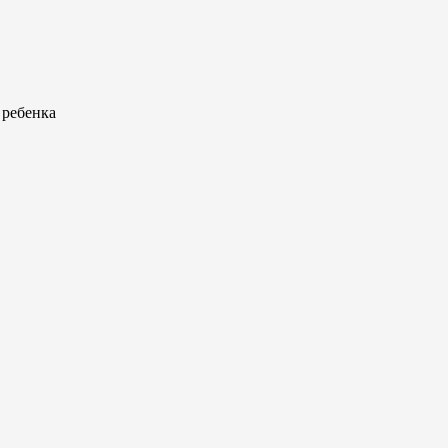
 ребенка