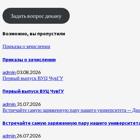
Задать вопрос декану
Возможно, вы пропустили
Приказы о зачислении
Приказы о зачислении
admin
03.08.2026
Первый выпуск ВУЦ ЧувГУ
Первый выпуск ВУЦ ЧувГУ
admin
31.07.2026
Встречайте самую заряженную пару нашего университета —
Встречайте самую заряженную пару нашего университет
admin
26.07.2026