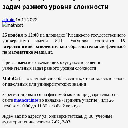
задач разного уровня сложности
admin
16.11.2022
26 ноября в 12:00
на площадке Чувашского государственного
университета имени И.Н. Ульянова состоится
IX
всероссийский развлекательно-образовательный флешмоб
по математике MathCat
.
Приглашаем всех желающих окунуться в решение
увлекательных задач разного уровня сложности.
MathCat
— отличный способ выяснить, что осталось в голове
от школьных или университетских знаний.
Зарегистрироваться на флешмоб можно предварительно на
сайте
mathcat.info
во вкладке «Принять участие» или 26
ноября с 10:00 до 11:30 в фойе 2 корпуса.
Ждём вас по адресу ул. Университетская, д. 38, учебные
аудитории университета 2-02, 2-03