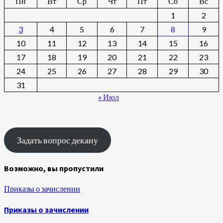
Пн
Вт
Ср
Чт
Пт
Сб
Вс
1
2
3
4
5
6
7
8
9
10
11
12
13
14
15
16
17
18
19
20
21
22
23
24
25
26
27
28
29
30
31
« Июл
Задать вопрос декану
Возможно, вы пропустили
Приказы о зачислении
Приказы о зачислении