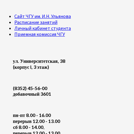
Сайт ЧГУ им. И.Н. Ульянова
Расписание занятий
Личный кабинет студента
Приемная комиссия ЧГУ
ул. Университетская, 38
(корпус I, 3 этаж)
(8352) 45-56-00
добавочный 3601
пн-пт 8.00 - 16.00
перерыв 12.00 - 13.00
cб 8.00 - 14.00
,
перерыв 12.00 - 13.00