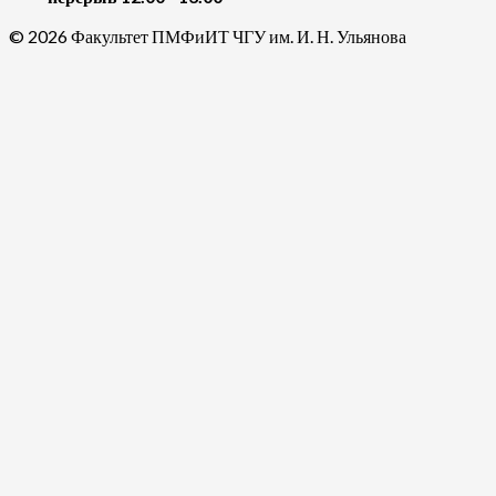
© 2026 Факультет ПМФиИТ ЧГУ им. И. Н. Ульянова