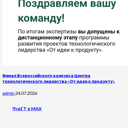
Финал Всероссийского конкурса Центра
технологического лидерства «От идеи к продукту»
admin
24.07.2026
ЧувГУ в MAX