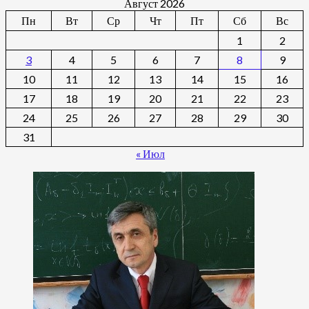
Август 2026
Пн
Вт
Ср
Чт
Пт
Сб
Вс
1
2
3
4
5
6
7
8
9
10
11
12
13
14
15
16
17
18
19
20
21
22
23
24
25
26
27
28
29
30
31
« Июл