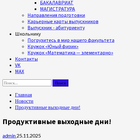
БАКАЛАВРИАТ
МАГИСТРАТУРА
Направления подготовки
Карьерные карты выпускников
Выпускник - абитуриенту
Школьнику
Погрузитесь в мир нашего факультета
Кружок «Юный физик»
Кружок «Математика — элементарно»
Контакты
VK
MAX
Найти:
Главная
Новости
Продуктивные выходные дни!
Продуктивные выходные дни!
admin
25.11.2025