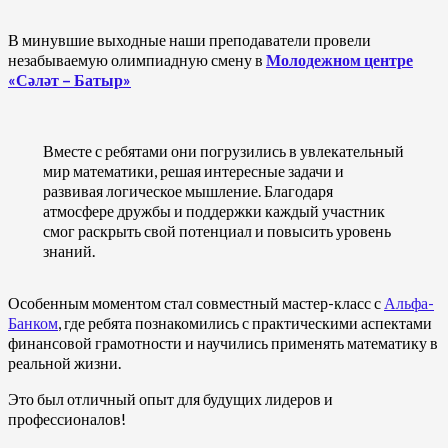
В минувшие выходные наши преподаватели провели
незабываемую олимпиадную смену в
Молодежном центре
«Сәләт – Батыр»
Вместе с ребятами они погрузились в увлекательный
мир математики, решая интересные задачи и
развивая логическое мышление. Благодаря
атмосфере дружбы и поддержки каждый участник
смог раскрыть свой потенциал и повысить уровень
знаний.
Особенным моментом стал совместный мастер-класс с
Альфа-
Банком
, где ребята познакомились с практическими аспектами
финансовой грамотности и научились применять математику в
реальной жизни.
Это был отличный опыт для будущих лидеров и
профессионалов!