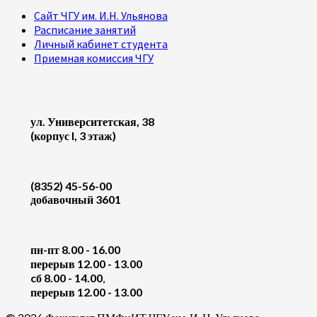
Сайт ЧГУ им. И.Н. Ульянова
Расписание занятий
Личный кабинет студента
Приемная комиссия ЧГУ
ул. Университетская, 38
(корпус I, 3 этаж)
(8352) 45-56-00
добавочный 3601
пн-пт 8.00 - 16.00
перерыв 12.00 - 13.00
cб 8.00 - 14.00
,
перерыв 12.00 - 13.00