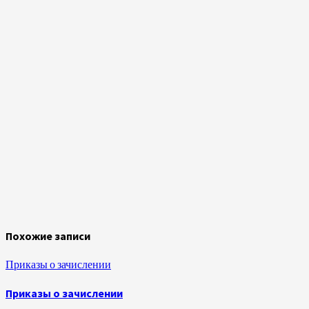
Похожие записи
Приказы о зачислении
Приказы о зачислении