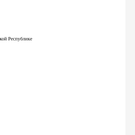
кой Республике