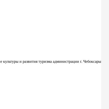
 культуры и развития туризма администрации г. Чебоксары
С