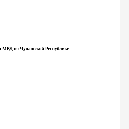
ми МВД по Чувашской Республике