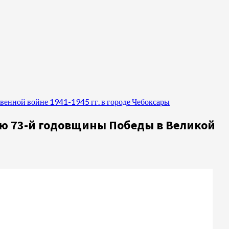
енной войне 1941-1945 гг. в городе Чебоксары
ю 73-й годовщины Победы в Великой