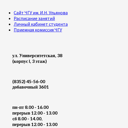
Сайт ЧГУ им. И.Н. Ульянова
Расписание занятий
Личный кабинет студента
Приемная комиссия ЧГУ
ул. Университетская, 38
(корпус I, 3 этаж)
(8352) 45-56-00
добавочный 3601
пн-пт 8.00 - 16.00
перерыв 12.00 - 13.00
cб 8.00 - 14.00
,
перерыв 12.00 - 13.00