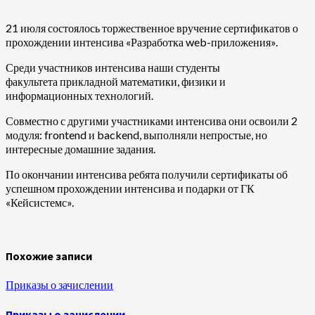
21 июля состоялось торжественное вручение сертификатов о
прохождении интенсива «Разработка web-приложения».
Среди участников интенсива наши студенты
факультета прикладной математики, физики и
информационных технологий.
Совместно с другими участниками интенсива они освоили 2
модуля: frontend и backend, выполняли непростые, но
интересные домашние задания.
По окончании интенсива ребята получили сертификаты об
успешном прохождении интенсива и подарки от ГК
«Кейсистемс».
Похожие записи
Приказы о зачислении
Приказы о зачислении