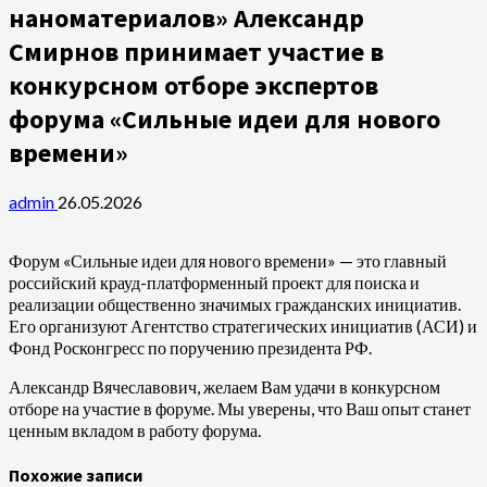
наноматериалов» Александр
Смирнов принимает участие в
конкурсном отборе экспертов
форума «Сильные идеи для нового
времени»
admin
26.05.2026
Форум «Сильные идеи для нового времени» — это главный
российский крауд-платформенный проект для поиска и
реализации общественно значимых гражданских инициатив.
Его организуют Агентство стратегических инициатив (АСИ) и
Фонд Росконгресс по поручению президента РФ.
Александр Вячеславович, желаем Вам удачи в конкурсном
отборе на участие в форуме. Мы уверены, что Ваш опыт станет
ценным вкладом в работу форума.
Похожие записи