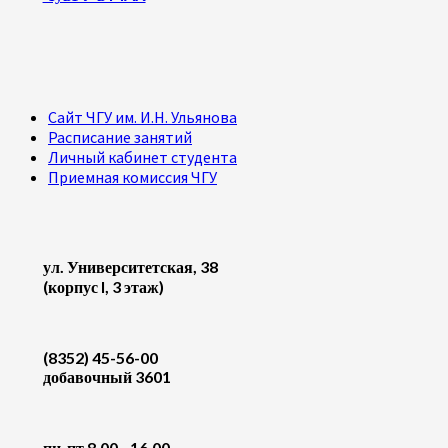
Сайт ЧГУ им. И.Н. Ульянова
Расписание занятий
Личный кабинет студента
Приемная комиссия ЧГУ
ул. Университетская, 38
(корпус I, 3 этаж)
(8352) 45-56-00
добавочный 3601
пн-пт 8.00 - 16.00