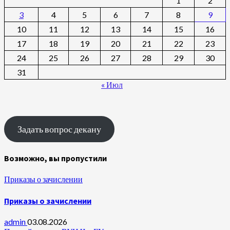
1
2
3
4
5
6
7
8
9
10
11
12
13
14
15
16
17
18
19
20
21
22
23
24
25
26
27
28
29
30
31
« Июл
Задать вопрос декану
Возможно, вы пропустили
Приказы о зачислении
Приказы о зачислении
admin
03.08.2026