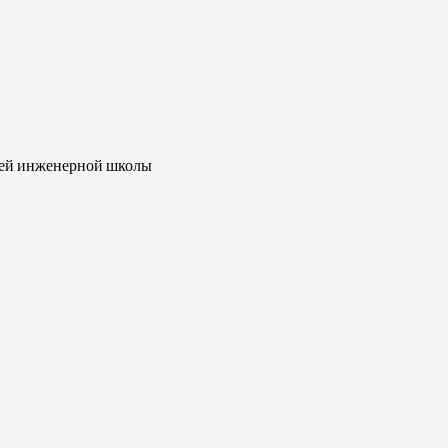
шей инженерной школы