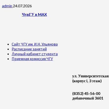
admin
24.07.2026
ЧувГУ в MAX
Сайт ЧГУ им. И.Н. Ульянова
Расписание занятий
Личный кабинет студента
Приемная комиссия ЧГУ
ул. Университетская
(корпус I, 3 этаж)
(8352) 45-56-00
добавочный 3601