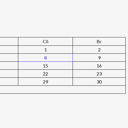
Сб
Вс
1
2
8
9
15
16
22
23
29
30