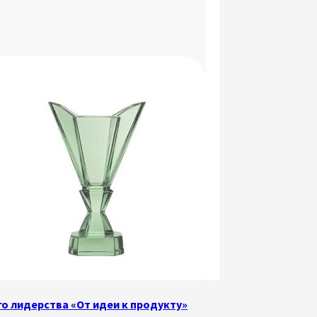
о лидерства «От идеи к продукту»