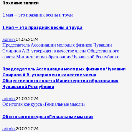
Похожие записи
1 мая — это праздник весны и труда
1 мая — это праздник весны и труда
admin
01.05.2024
Председатель Ассоциации молодых физиков Чувашии
Смирнов А.В. утвержден в качестве члена Общественного
совета Министерства образования Чувашской Республики
Председатель Ассоциации молодых физиков Чувашии
Смирнов А.В. утвержден в качестве члена
Общественного совета Министерства образования
Чувашской Республики
admin
21.03.2024
Об итогах конкурса «Гениальные мысли»
Об итогах конкурса «Гениальные мысли»
admin
20.03.2024