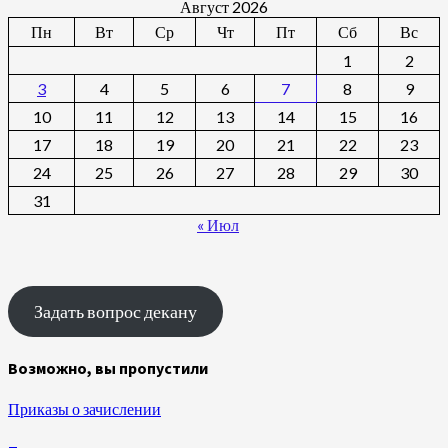
Август 2026
Пн
Вт
Ср
Чт
Пт
Сб
Вс
1
2
3
4
5
6
7
8
9
10
11
12
13
14
15
16
17
18
19
20
21
22
23
24
25
26
27
28
29
30
31
« Июл
Задать вопрос декану
Возможно, вы пропустили
Приказы о зачислении