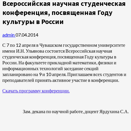
Всероссийская научная студенческая
конференция, посвященная Году
культуры в России
admin
07.04.2014
С 7 по 12 апреля в Чувашском государственном университете
имени И.Н. Ульянова состоится Всероссийская научная
студенческая конференция, посвященная Году культуры в
России. На факультете прикладной математики, физики и
информационных технологий заседание секций
запланировано на 9 и 10 апреля. Приглашаем всех студентов и
преподавателей принять активное участие в конференции.
Скачать программу конференции.
Зам. декана по научной работе, доцент Ярдухина С.А.