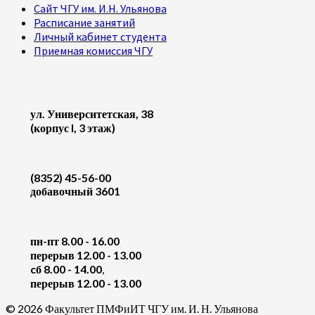
Сайт ЧГУ им. И.Н. Ульянова
Расписание занятий
Личный кабинет студента
Приемная комиссия ЧГУ
ул. Университетская, 38
(корпус I, 3 этаж)
(8352) 45-56-00
добавочный 3601
пн-пт 8.00 - 16.00
перерыв 12.00 - 13.00
cб 8.00 - 14.00
,
перерыв 12.00 - 13.00
© 2026 Факультет ПМФиИТ ЧГУ им. И. Н. Ульянова