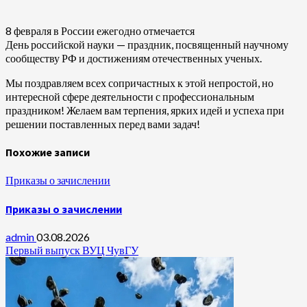
8 февраля в России ежегодно отмечается
День российской науки — праздник, посвященный научному
сообществу РФ и достижениям отечественных ученых.
Мы поздравляем всех сопричастных к этой непростой, но
интересной сфере деятельности с профессиональным
праздником! Желаем вам терпения, ярких идей и успеха при
решении поставленных перед вами задач!
Похожие записи
Приказы о зачислении
Приказы о зачислении
admin
03.08.2026
Первый выпуск ВУЦ ЧувГУ