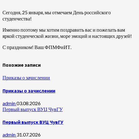
Сегодня, 25 января, мы отмечаем День российского
студенчества!
Именно поэтому мы хотим поздравить вас и пожелать вам
яркой студенческой жизни, море эмоций и настоящих друзей!
С праздником! Ваш ФПМФиИТ.
Похожие записи
Приказы о зачислении
Приказы о зачислении
admin
03.08.2026
Первый выпуск ВУЦ ЧувГУ
Первый выпуск ВУЦ ЧувГУ
admin
31.07.2026