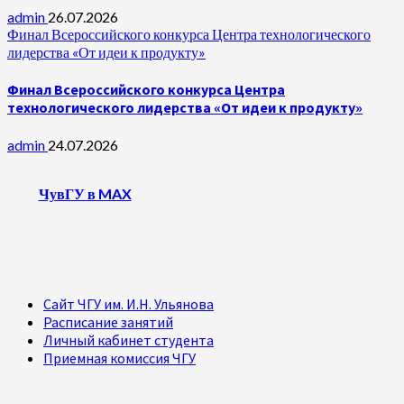
admin
26.07.2026
Финал Всероссийского конкурса Центра технологического
лидерства «От идеи к продукту»
Финал Всероссийского конкурса Центра
технологического лидерства «От идеи к продукту»
admin
24.07.2026
ЧувГУ в MAX
Сайт ЧГУ им. И.Н. Ульянова
Расписание занятий
Личный кабинет студента
Приемная комиссия ЧГУ