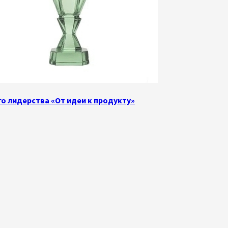
о лидерства «От идеи к продукту»