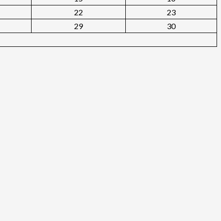
22
23
29
30