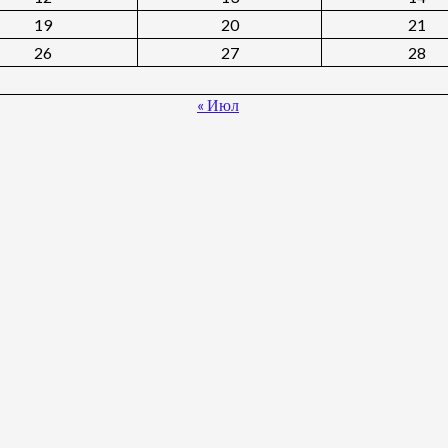
19
20
21
26
27
28
« Июл