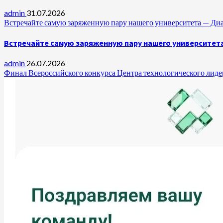
admin
31.07.2026
Встречайте самую заряженную пару нашего университета —
Встречайте самую заряженную пару нашего университет
admin
26.07.2026
Финал Всероссийского конкурса Центра технологического лидер