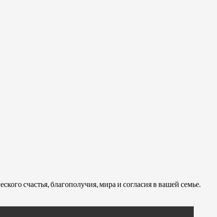
кого счастья, благополучия, мира и согласия в вашей семье.