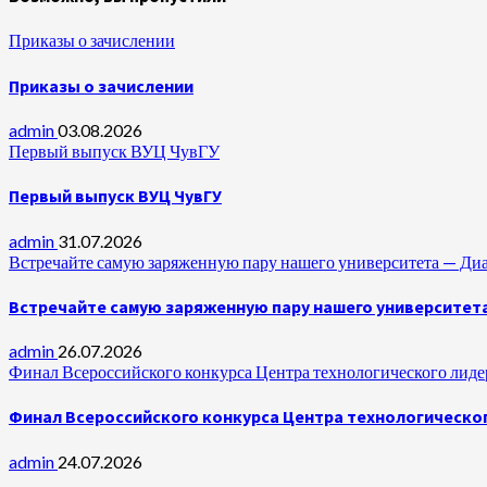
Приказы о зачислении
Приказы о зачислении
admin
03.08.2026
Первый выпуск ВУЦ ЧувГУ
Первый выпуск ВУЦ ЧувГУ
admin
31.07.2026
Встречайте самую заряженную пару нашего университета —
Встречайте самую заряженную пару нашего университет
admin
26.07.2026
Финал Всероссийского конкурса Центра технологического лидер
Финал Всероссийского конкурса Центра технологическог
admin
24.07.2026