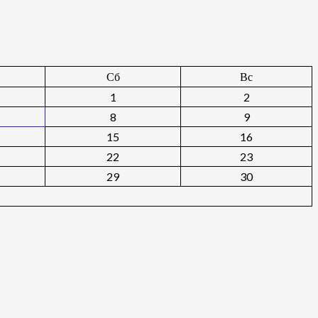
Сб
Вс
1
2
8
9
15
16
22
23
29
30