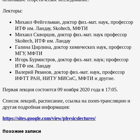
Лекторы:
Михаил Фейгельман, доктор физ.-мат. наук, профессор
ИТФ им. Ландау, Skoltech, МФТИ
Михаил Скворцов, доктор физ.-мат. наук профессор
Skoltech, ИТФ им. Ландау
Галина Цирлина, доктор химических наук, профессор
МГУ, МФТИ
Игорь Бурмистров, доктор физ.-мат. наук; профессор
ИТФ им. Ландау
Валерий Рязанов, доктор физ.-мат. наук, профессор
ИФТТ РАН, НИТУ МИСиС, МФТИ и другие.
Первая лекция состоится 09 ноября 2020 года в 17:05.
Список лекций, расписание, ссылка на zoom-трансляцию и
другая подробная информация:
https://sites.google.com/view/physicslectures/
Похожие записи