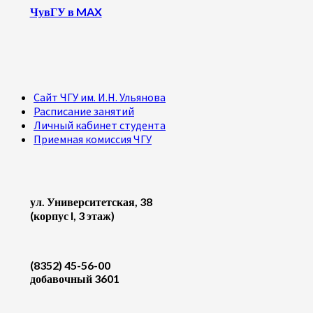
ЧувГУ в MAX
Сайт ЧГУ им. И.Н. Ульянова
Расписание занятий
Личный кабинет студента
Приемная комиссия ЧГУ
ул. Университетская, 38
(корпус I, 3 этаж)
(8352) 45-56-00
добавочный 3601