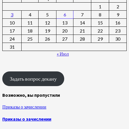
1
2
3
4
5
6
7
8
9
10
11
12
13
14
15
16
17
18
19
20
21
22
23
24
25
26
27
28
29
30
31
« Июл
Задать вопрос декану
Возможно, вы пропустили
Приказы о зачислении
Приказы о зачислении