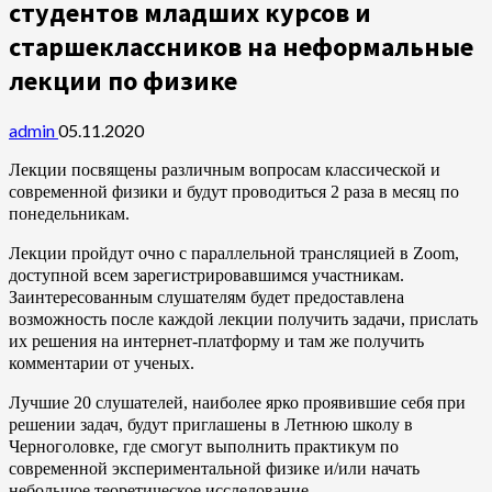
студентов младших курсов и
старшеклассников на неформальные
лекции по физике
admin
05.11.2020
Лекции посвящены различным вопросам классической и
современной физики и будут проводиться 2 раза в месяц по
понедельникам.
Лекции пройдут очно с параллельной трансляцией в Zoom,
доступной всем зарегистрировавшимся участникам.
Заинтересованным слушателям будет предоставлена
возможность после каждой лекции получить задачи, прислать
их решения на интернет-платформу и там же получить
комментарии от ученых.
Лучшие 20 слушателей, наиболее ярко проявившие себя при
решении задач, будут приглашены в Летнюю школу в
Черноголовке, где смогут выполнить практикум по
современной экспериментальной физике и/или начать
небольшое теоретическое исследование.