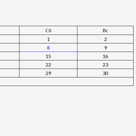
Сб
Вс
1
2
8
9
15
16
22
23
29
30