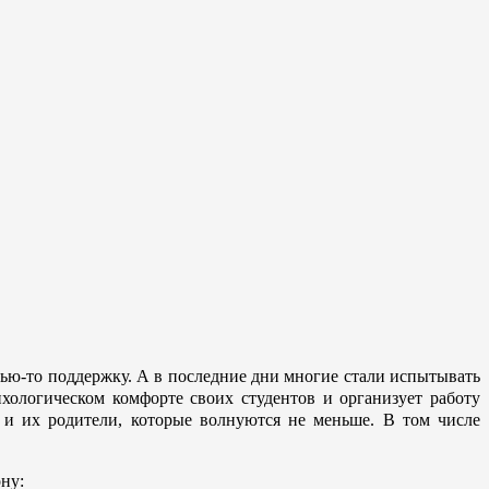
чью-то поддержку. А в последние дни многие стали испытывать
хологическом комфорте своих студентов и организует работу
и их родители, которые волнуются не меньше. В том числе
ну: