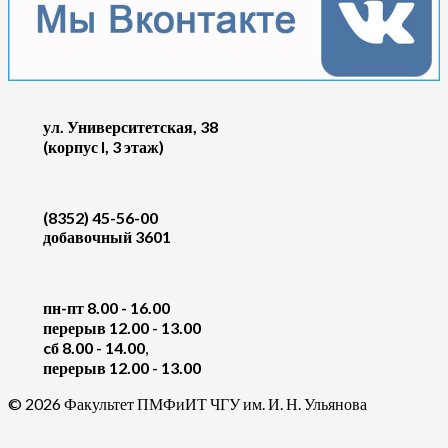
ул. Университетская, 38
(корпус I, 3 этаж)
(8352) 45-56-00
добавочный 3601
пн-пт 8.00 - 16.00
перерыв 12.00 - 13.00
cб 8.00 - 14.00
,
перерыв 12.00 - 13.00
© 2026 Факультет ПМФиИТ ЧГУ им. И. Н. Ульянова