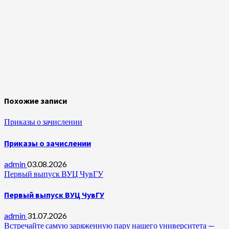
Похожие записи
Приказы о зачислении
Приказы о зачислении
admin
03.08.2026
Первый выпуск ВУЦ ЧувГУ
Первый выпуск ВУЦ ЧувГУ
admin
31.07.2026
Встречайте самую заряженную пару нашего университета —