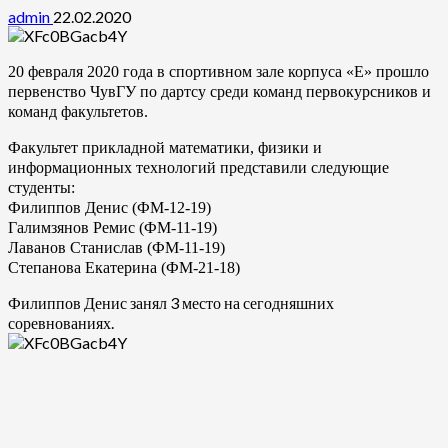
admin
22.02.2020
20 февраля 2020 года в спортивном зале корпуса «Е» прошло
первенство ЧувГУ по дартсу среди команд первокурсников и
команд факультетов.
Факультет прикладной математики, физики и
информационных технологий представили следующие
студенты:
Филиппов Денис (ФМ-12-19)
Галимзянов Ремис (ФМ-11-19)
Лаванов Станислав (ФМ-11-19)
Степанова Екатерина (ФМ-21-18)
Филиппов Денис занял 3 место на сегодняшних
соревнованиях.