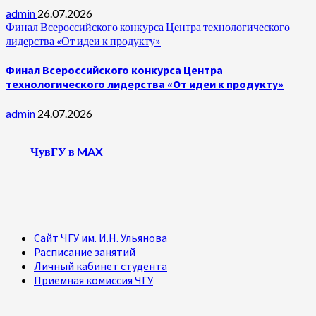
admin
26.07.2026
Финал Всероссийского конкурса Центра технологического
лидерства «От идеи к продукту»
Финал Всероссийского конкурса Центра
технологического лидерства «От идеи к продукту»
admin
24.07.2026
ЧувГУ в MAX
Сайт ЧГУ им. И.Н. Ульянова
Расписание занятий
Личный кабинет студента
Приемная комиссия ЧГУ