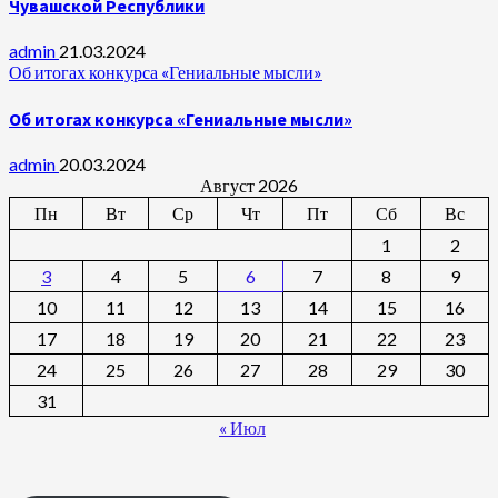
Чувашской Республики
admin
21.03.2024
Об итогах конкурса «Гениальные мысли»
Об итогах конкурса «Гениальные мысли»
admin
20.03.2024
Август 2026
Пн
Вт
Ср
Чт
Пт
Сб
Вс
1
2
3
4
5
6
7
8
9
10
11
12
13
14
15
16
17
18
19
20
21
22
23
24
25
26
27
28
29
30
31
« Июл