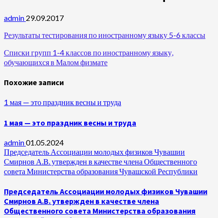
admin
29.09.2017
Результаты тестирования по иностранному языку 5-6 классы
Списки групп 1-4 классов по иностранному языку,
обучающихся в Малом физмате
Похожие записи
1 мая — это праздник весны и труда
1 мая — это праздник весны и труда
admin
01.05.2024
Председатель Ассоциации молодых физиков Чувашии
Смирнов А.В. утвержден в качестве члена Общественного
совета Министерства образования Чувашской Республики
Председатель Ассоциации молодых физиков Чувашии
Смирнов А.В. утвержден в качестве члена
Общественного совета Министерства образования