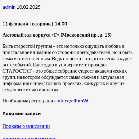
admin
10.02.2025
11 февраля | вторник | 14.00
Актовый зал корпуса «Г» (Московский пр., д. 15)
Быть старостой группы – это не только ощущать любовь и
пристальное внимание со стороны преподавателей, но и быть
самым ответственным. Ведь староста – тот, кто всегда в курсе
всех событий. Ежегодно в университете проходит
СТАРОСТАТ – это общее собрание старост академических
групп, на котором обсуждается самая свежая и актуальная
информация о предстоящих проектах, конкурсах и других
студенческих активностях.
Необходима регистрация:
vk.cc/cIhxhW
Похожие записи
Приказы о зачислении
Приказы о зачислении