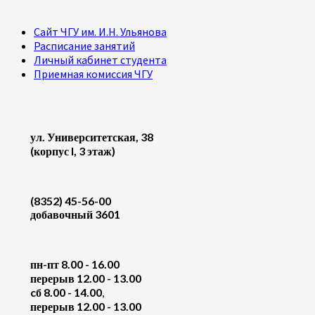
Сайт ЧГУ им. И.Н. Ульянова
Расписание занятий
Личный кабинет студента
Приемная комиссия ЧГУ
ул. Университетская, 38
(корпус I, 3 этаж)
(8352) 45-56-00
добавочный 3601
пн-пт 8.00 - 16.00
перерыв 12.00 - 13.00
cб 8.00 - 14.00
,
перерыв 12.00 - 13.00