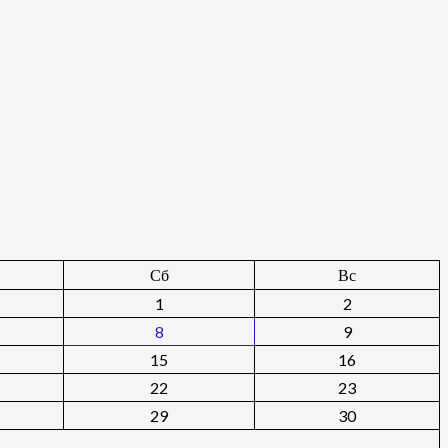
Сб
Вс
1
2
8
9
15
16
22
23
29
30