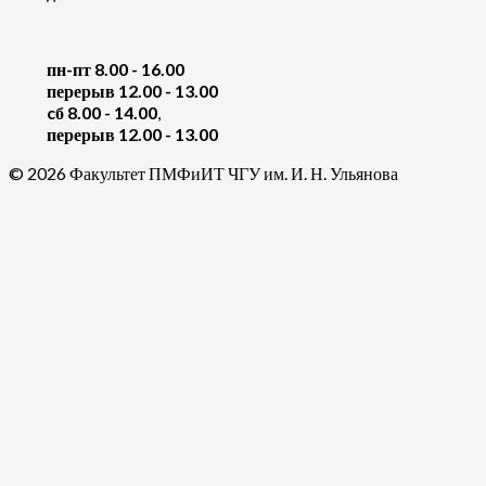
пн-пт 8.00 - 16.00
перерыв 12.00 - 13.00
cб 8.00 - 14.00
,
перерыв 12.00 - 13.00
© 2026 Факультет ПМФиИТ ЧГУ им. И. Н. Ульянова