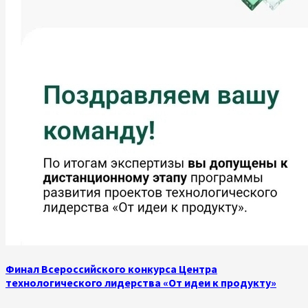
Финал Всероссийского конкурса Центра
технологического лидерства «От идеи к продукту»