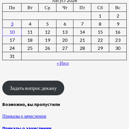
Август 2026
Пн
Вт
Ср
Чт
Пт
Сб
Вс
1
2
3
4
5
6
7
8
9
10
11
12
13
14
15
16
17
18
19
20
21
22
23
24
25
26
27
28
29
30
31
« Июл
Задать вопрос декану
Возможно, вы пропустили
Приказы о зачислении
Приказы о зачислении