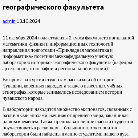
географического факультета
admin
13.10.2024
11 октября 2024 года студенты 2 курса факультета прикладной
математики, физики и информационных технологий
направления подготовки «Прикладная математика и
информатика» посетили межкафедральную учебную
лабораторию историко-географического факультета (кафедры
археологии, этнографии и региональной истории).
Во время экскурсии студентам рассказали об истории
Чувашии, коренных народах, а также о известных учёных
этнографах, которые занимались исследованием истории
чувашского народа.
В лаборатории находится множество экспонатов, связанных с
различными эпохами, начиная от древнего мира, заканчивая
нашим временем. Также преподаватели пригласили студентов
поучаствовать в раскопках — большинство экспонатов
лаборатории были найдены именно студентами нашего вуза.