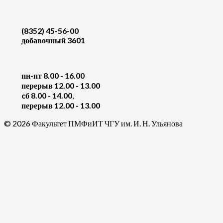
(8352) 45-56-00
добавочный 3601
пн-пт 8.00 - 16.00
перерыв 12.00 - 13.00
cб 8.00 - 14.00
,
перерыв 12.00 - 13.00
© 2026 Факультет ПМФиИТ ЧГУ им. И. Н. Ульянова