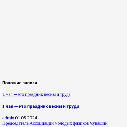
Похожие записи
1 мая — это праздник весны и труда
1 мая — это праздник весны и труда
admin
01.05.2024
Председатель Ассоциации молодых физиков Чувашии