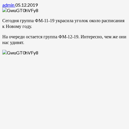
admin
05.12.2019
Сегодня группа ФМ-11-19 украсила уголок около расписания
к Новому году.
На очереди остается группа ФМ-12-19.
Интересно, чем же они
нас удивят.