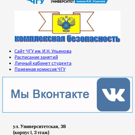
Сайт ЧГУ им. И.Н. Ульянова
Расписание занятий
Личный кабинет студента
Приемная комиссия ЧГУ
ул. Университетская, 38
(корпус I, 3 этаж)