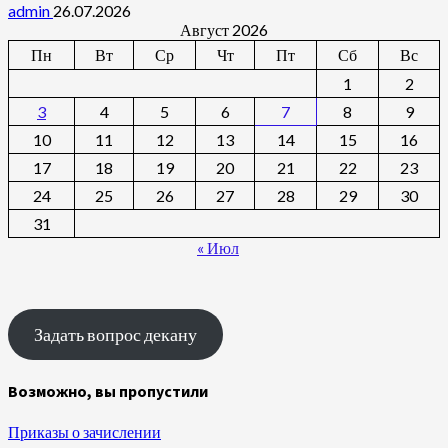
admin
26.07.2026
Август 2026
Пн
Вт
Ср
Чт
Пт
Сб
Вс
1
2
3
4
5
6
7
8
9
10
11
12
13
14
15
16
17
18
19
20
21
22
23
24
25
26
27
28
29
30
31
« Июл
Задать вопрос декану
Возможно, вы пропустили
Приказы о зачислении