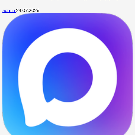
admin
24.07.2026