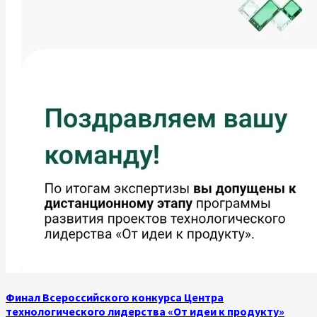
Финал Всероссийского конкурса Центра
технологического лидерства «От идеи к продукту»