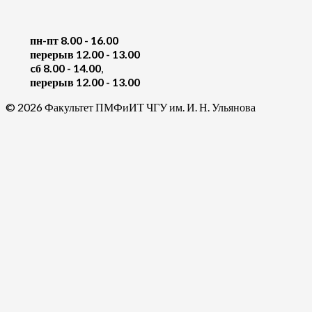
пн-пт 8.00 - 16.00
перерыв 12.00 - 13.00
cб 8.00 - 14.00
,
перерыв 12.00 - 13.00
© 2026 Факультет ПМФиИТ ЧГУ им. И. Н. Ульянова