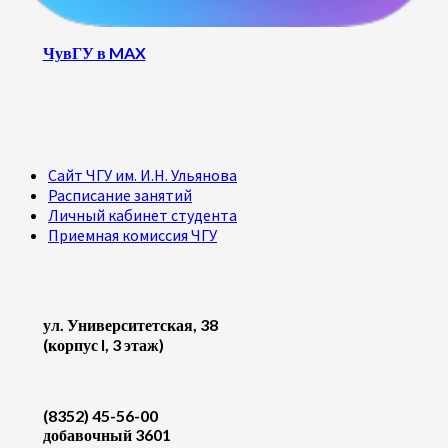
ЧувГУ в MAX
Сайт ЧГУ им. И.Н. Ульянова
Расписание занятий
Личный кабинет студента
Приемная комиссия ЧГУ
ул. Университетская, 38
(корпус I, 3 этаж)
(8352) 45-56-00
добавочный 3601