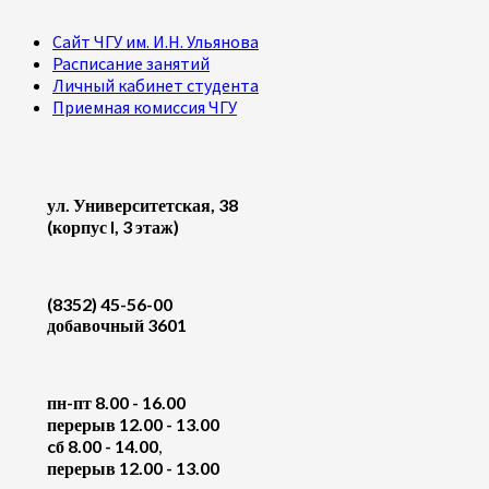
Сайт ЧГУ им. И.Н. Ульянова
Расписание занятий
Личный кабинет студента
Приемная комиссия ЧГУ
ул. Университетская, 38
(корпус I, 3 этаж)
(8352) 45-56-00
добавочный 3601
пн-пт 8.00 - 16.00
перерыв 12.00 - 13.00
cб 8.00 - 14.00
,
перерыв 12.00 - 13.00