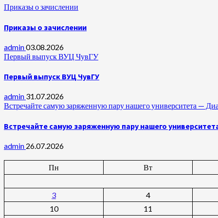
Приказы о зачислении
Приказы о зачислении
admin
03.08.2026
Первый выпуск ВУЦ ЧувГУ
Первый выпуск ВУЦ ЧувГУ
admin
31.07.2026
Встречайте самую заряженную пару нашего университета —
Встречайте самую заряженную пару нашего университет
admin
26.07.2026
Пн
Вт
3
4
10
11