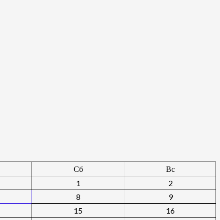
Сб
Вс
1
2
8
9
15
16