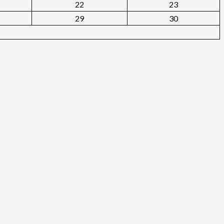
22
23
29
30