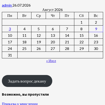
admin
26.07.2026
Август 2026
Пн
Вт
Ср
Чт
Пт
Сб
Вс
1
2
3
4
5
6
7
8
9
10
11
12
13
14
15
16
17
18
19
20
21
22
23
24
25
26
27
28
29
30
31
« Июл
Задать вопрос декану
Возможно, вы пропустили
Приказы о зачислении