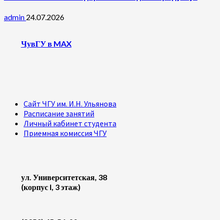
admin
24.07.2026
ЧувГУ в MAX
Сайт ЧГУ им. И.Н. Ульянова
Расписание занятий
Личный кабинет студента
Приемная комиссия ЧГУ
ул. Университетская, 38
(корпус I, 3 этаж)