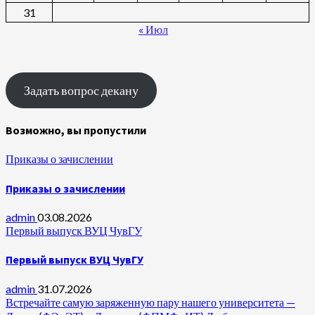
31
« Июл
Задать вопрос декану
Возможно, вы пропустили
Приказы о зачислении
Приказы о зачислении
admin
03.08.2026
Первый выпуск ВУЦ ЧувГУ
Первый выпуск ВУЦ ЧувГУ
admin
31.07.2026
Встречайте самую заряженную пару нашего университета —