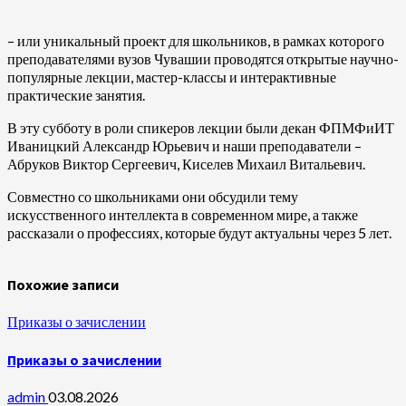
– или уникальный проект для школьников, в рамках которого
преподавателями вузов Чувашии проводятся открытые научно-
популярные лекции, мастер-классы и интерактивные
практические занятия.
В эту субботу в роли спикеров лекции были декан ФПМФиИТ
Иваницкий Александр Юрьевич и наши преподаватели –
Абруков Виктор Сергеевич, Киселев Михаил Витальевич.
Совместно со школьниками они обсудили тему
искусственного интеллекта в современном мире, а также
рассказали о профессиях, которые будут актуальны через 5 лет.
Похожие записи
Приказы о зачислении
Приказы о зачислении
admin
03.08.2026