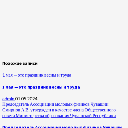
Похожие записи
1 мая — это праздник весны и труда
1 мая — это праздник весны и труда
admin
01.05.2024
Председатель Ассоциации молодых физиков Чувашии
Смирнов А.В. утвержден в качестве члена Общественного
совета Министерства образования Чувашской Республики
Председатель Ассоциации молодых физиков Чувашии