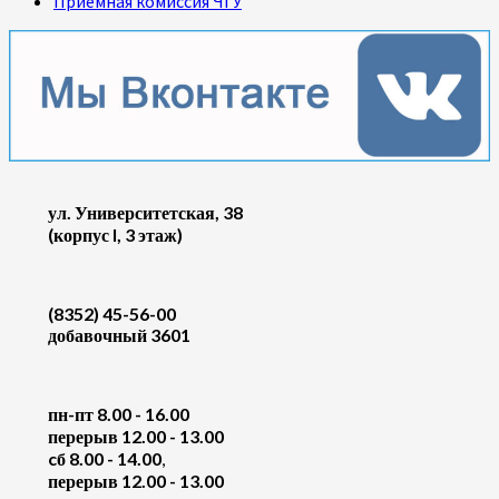
Приемная комиссия ЧГУ
ул. Университетская, 38
(корпус I, 3 этаж)
(8352) 45-56-00
добавочный 3601
пн-пт 8.00 - 16.00
перерыв 12.00 - 13.00
cб 8.00 - 14.00
,
перерыв 12.00 - 13.00