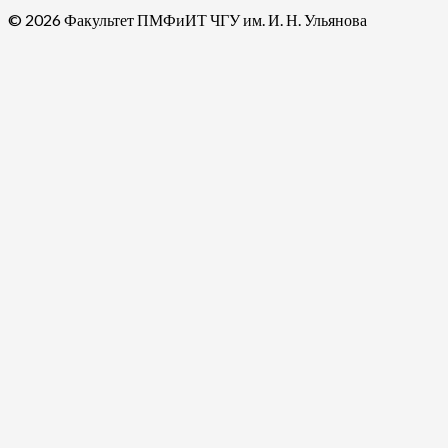
© 2026 Факультет ПМФиИТ ЧГУ им. И. Н. Ульянова