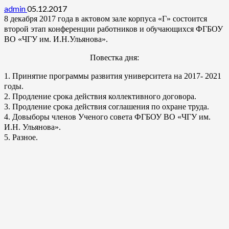
admin
05.12.2017
8 декабря 2017 года в актовом зале корпуса «Г» состоится
второй этап конференции работников и обучающихся ФГБОУ
ВО «ЧГУ им. И.Н.Ульянова».
Повестка дня:
1. Принятие программы развития университета на 2017- 2021
годы.
2. Продление срока действия коллективного договора.
3. Продление срока действия соглашения по охране труда.
4. Довыборы членов Ученого совета ФГБОУ ВО «ЧГУ им.
И.Н. Ульянова».
5. Разное.