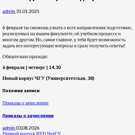
admin
31.01.2025
6 февраля ты сможешь узнать о всех направлениях подготовки,
реализуемых на нашем факультете, об учебном процессе и
многом другом. Но, самое главное, у тебя будет возможность
задать все интересующие вопросы и сразу получить ответы!
Обязательно приходи:
6 февраля | четверг | 14.30
Новый корпус ЧГУ (Университетская, 38)
Похожие записи
Приказы о зачислении
Приказы о зачислении
admin
03.08.2026
Первый выпуск ВУЦ ЧувГУ