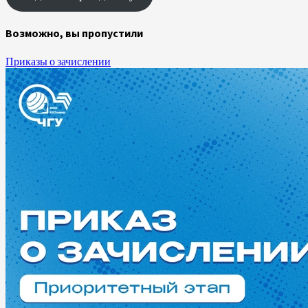
Возможно, вы пропустили
Приказы о зачислении