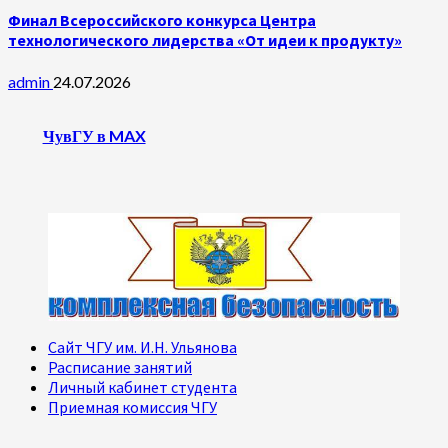
Финал Всероссийского конкурса Центра
технологического лидерства «От идеи к продукту»
admin
24.07.2026
ЧувГУ в MAX
Сайт ЧГУ им. И.Н. Ульянова
Расписание занятий
Личный кабинет студента
Приемная комиссия ЧГУ