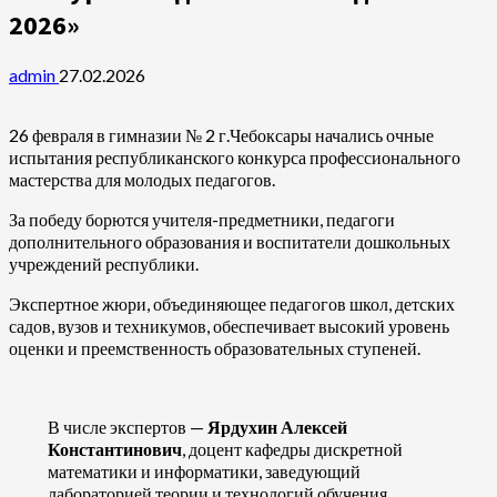
2026»
admin
27.02.2026
26 февраля в гимназии № 2 г.Чебоксары начались очные
испытания республиканского конкурса профессионального
мастерства для молодых педагогов.
За победу борются учителя-предметники, педагоги
дополнительного образования и воспитатели дошкольных
учреждений республики.
Экспертное жюри, объединяющее педагогов школ, детских
садов, вузов и техникумов, обеспечивает высокий уровень
оценки и преемственность образовательных ступеней.
В числе экспертов —
Ярдухин Алексей
Константинович
, доцент кафедры дискретной
математики и информатики, заведующий
лабораторией теории и технологий обучения