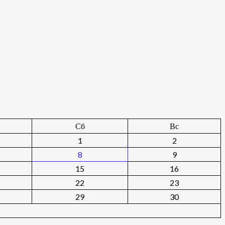
Сб
Вс
1
2
8
9
15
16
22
23
29
30