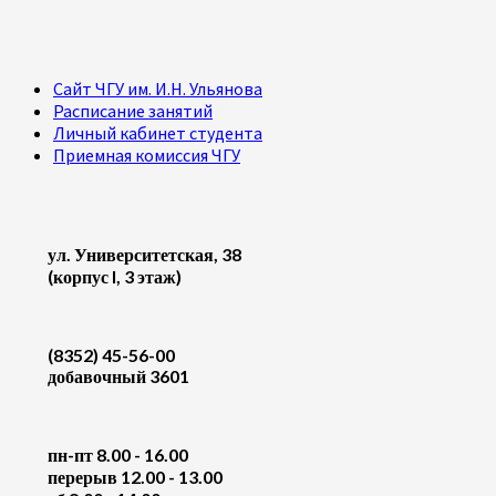
Сайт ЧГУ им. И.Н. Ульянова
Расписание занятий
Личный кабинет студента
Приемная комиссия ЧГУ
ул. Университетская, 38
(корпус I, 3 этаж)
(8352) 45-56-00
добавочный 3601
пн-пт 8.00 - 16.00
перерыв 12.00 - 13.00