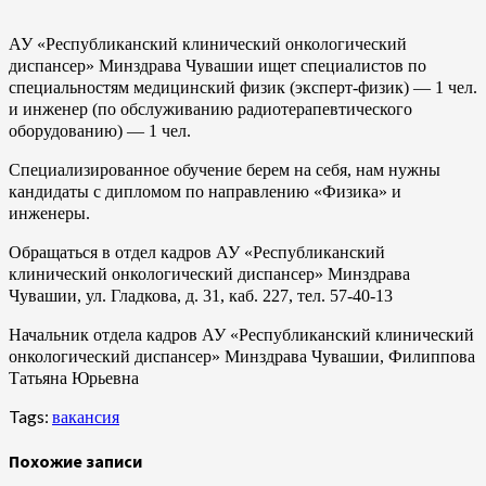
АУ «Республиканский клинический онкологический
диспансер» Минздрава Чувашии ищет специалистов по
специальностям медицинский физик (эксперт-физик) — 1 чел.
и инженер (по обслуживанию радиотерапевтического
оборудованию) — 1 чел.
Специализированное обучение берем на себя, нам нужны
кандидаты с дипломом по направлению «Физика» и
инженеры.
Обращаться в отдел кадров АУ «Республиканский
клинический онкологический диспансер» Минздрава
Чувашии, ул. Гладкова, д. 31, каб. 227,
тел. 57-40-13
Начальник отдела кадров АУ «Республиканский клинический
онкологический диспансер» Минздрава Чувашии,
Филиппова
Татьяна Юрьевна
Tags:
вакансия
Похожие записи