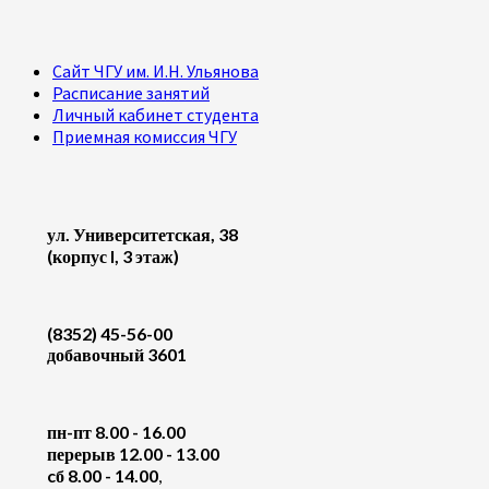
Сайт ЧГУ им. И.Н. Ульянова
Расписание занятий
Личный кабинет студента
Приемная комиссия ЧГУ
ул. Университетская, 38
(корпус I, 3 этаж)
(8352) 45-56-00
добавочный 3601
пн-пт 8.00 - 16.00
перерыв 12.00 - 13.00
cб 8.00 - 14.00
,