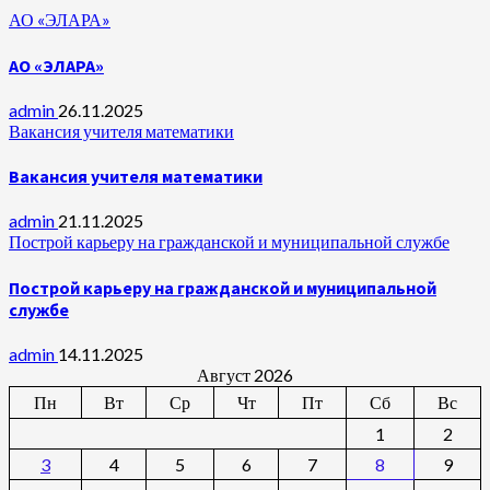
АО «ЭЛАРА»
АО «ЭЛАРА»
admin
26.11.2025
Вакансия учителя математики
Вакансия учителя математики
admin
21.11.2025
Построй карьеру на гражданской и муниципальной службе
Построй карьеру на гражданской и муниципальной
службе
admin
14.11.2025
Август 2026
Пн
Вт
Ср
Чт
Пт
Сб
Вс
1
2
3
4
5
6
7
8
9