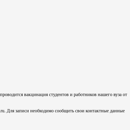
05 проводится вакцинация студентов и работников нашего вуза от
u.ru. Для записи необходимо сообщить свои контактные данные