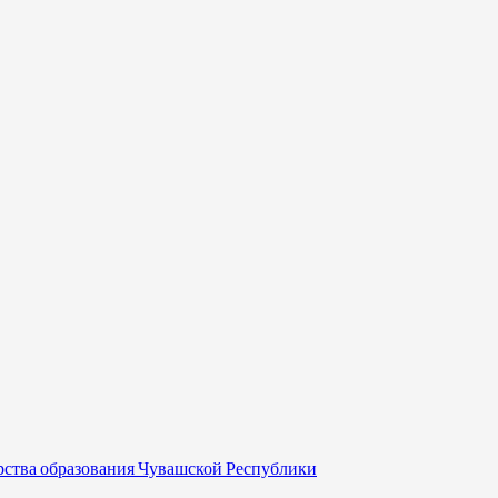
рства образования Чувашской Республики