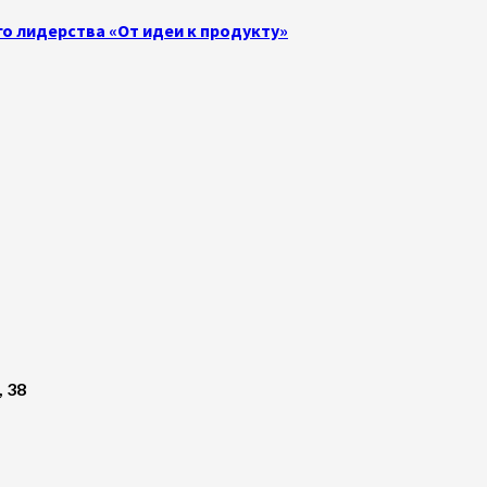
о лидерства «От идеи к продукту»
, 38