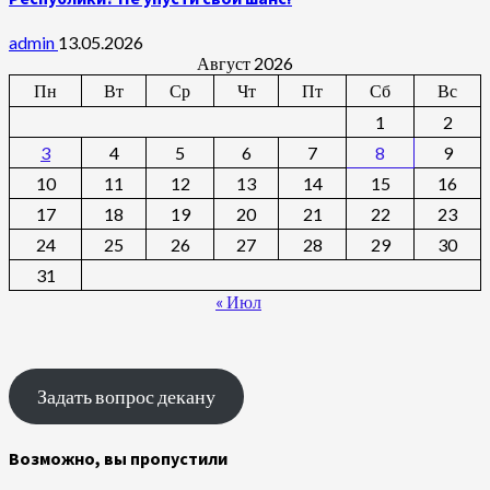
admin
13.05.2026
Август 2026
Пн
Вт
Ср
Чт
Пт
Сб
Вс
1
2
3
4
5
6
7
8
9
10
11
12
13
14
15
16
17
18
19
20
21
22
23
24
25
26
27
28
29
30
31
« Июл
Задать вопрос декану
Возможно, вы пропустили