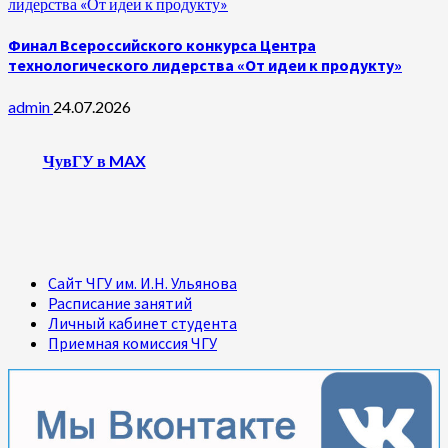
лидерства «От идеи к продукту»
Финал Всероссийского конкурса Центра
технологического лидерства «От идеи к продукту»
admin
24.07.2026
ЧувГУ в MAX
Сайт ЧГУ им. И.Н. Ульянова
Расписание занятий
Личный кабинет студента
Приемная комиссия ЧГУ