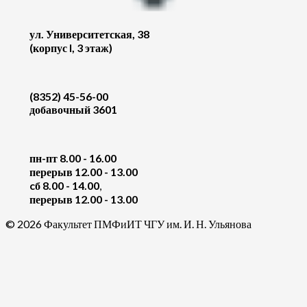
ул. Университетская, 38
(корпус I, 3 этаж)
(8352) 45-56-00
добавочный 3601
пн-пт 8.00 - 16.00
перерыв 12.00 - 13.00
cб 8.00 - 14.00
,
перерыв 12.00 - 13.00
© 2026 Факультет ПМФиИТ ЧГУ им. И. Н. Ульянова