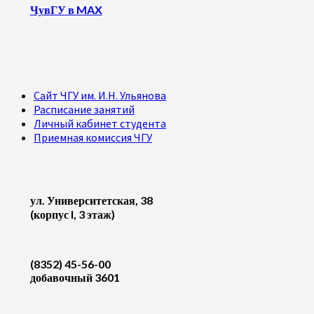
ЧувГУ в MAX
Сайт ЧГУ им. И.Н. Ульянова
Расписание занятий
Личный кабинет студента
Приемная комиссия ЧГУ
ул. Университетская, 38
(корпус I, 3 этаж)
(8352) 45-56-00
добавочный 3601