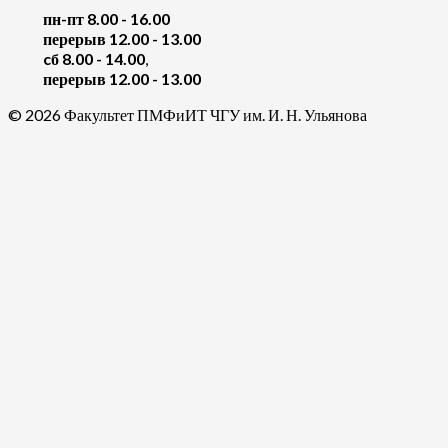
пн-пт 8.00 - 16.00
перерыв 12.00 - 13.00
cб 8.00 - 14.00
,
перерыв 12.00 - 13.00
© 2026 Факультет ПМФиИТ ЧГУ им. И. Н. Ульянова