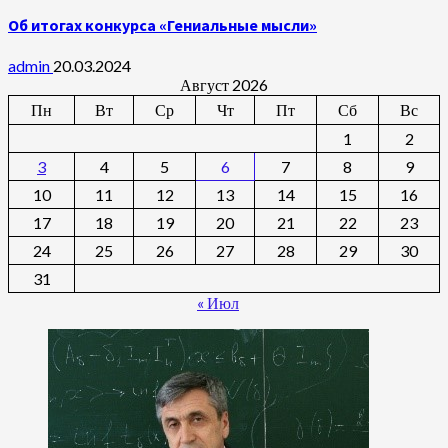
Об итогах конкурса «Гениальные мысли»
admin
20.03.2024
Август 2026
Пн
Вт
Ср
Чт
Пт
Сб
Вс
1
2
3
4
5
6
7
8
9
10
11
12
13
14
15
16
17
18
19
20
21
22
23
24
25
26
27
28
29
30
31
« Июл