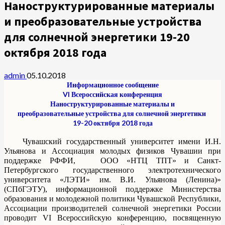
Наноструктурированные материалы
и преобразовательные устройства
для солнечной энергетики 19-20
октября 2018 года
admin
05.10.2018
Информационное сообщение
VI Всероссийская конференция
Наноструктурированные материалы и
преобразовательные
устройства
для
солнечной
энергетики
19-20 октября 2018 года
Чувашский государственный университет имени И.Н.
Ульянова и Ассоциация молодых физиков Чувашии при
поддержке РФФИ, ООО «НТЦ ТПТ» и Санкт-
Петербургского государственного электротехнического
университета «ЛЭТИ» им. В.И. Ульянова (Ленина)»
(СПбГЭТУ), информационной поддержке Министерства
образования и молодежной политики Чувашской Республики,
Ассоциации производителей солнечной энергетики России
проводит VI Всероссийскую конференцию, посвященную