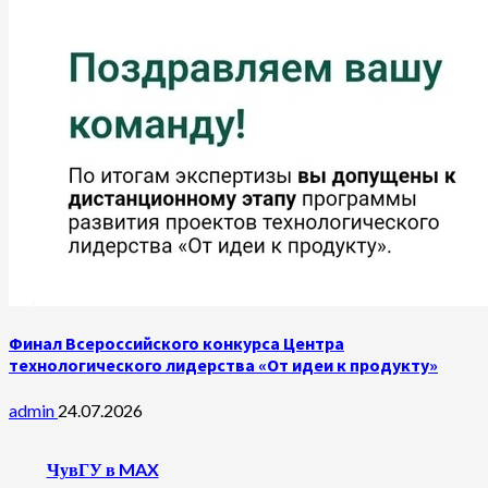
Финал Всероссийского конкурса Центра
технологического лидерства «От идеи к продукту»
admin
24.07.2026
ЧувГУ в MAX