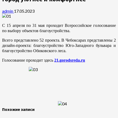
admin
17.05.2023
С 15 апреля по 31 мая проходит Всероссийское голосование
по выбору объектов благоустройства.
Всего представлено 52 проекта. В Чебоксарах представлены 2
дизайн-проекта: благоустройство Юго-Западного бульвара и
благоустройство Обиковского леса.
Голосование проходит здесь
21.gorodsreda.ru
Похожие записи