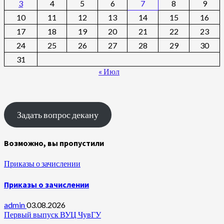
3
4
5
6
7
8
9
10
11
12
13
14
15
16
17
18
19
20
21
22
23
24
25
26
27
28
29
30
31
« Июл
Задать вопрос декану
Возможно, вы пропустили
Приказы о зачислении
Приказы о зачислении
admin
03.08.2026
Первый выпуск ВУЦ ЧувГУ