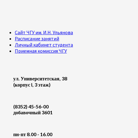
Сайт ЧГУ им. И.Н. Ульянова
Расписание занятий
Личный кабинет студента
Приемная комиссия ЧГУ
ул. Университетская, 38
(корпус I, 3 этаж)
(8352) 45-56-00
добавочный 3601
пн-пт 8.00 - 16.00