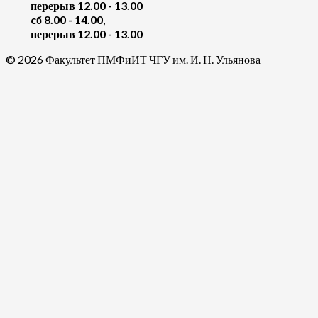
перерыв 12.00 - 13.00
cб 8.00 - 14.00
,
перерыв 12.00 - 13.00
© 2026 Факультет ПМФиИТ ЧГУ им. И. Н. Ульянова