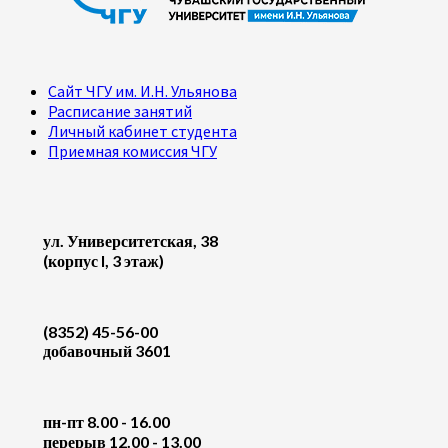
Сайт ЧГУ им. И.Н. Ульянова
Расписание занятий
Личный кабинет студента
Приемная комиссия ЧГУ
ул. Университетская, 38
(корпус I, 3 этаж)
(8352) 45-56-00
добавочный 3601
пн-пт 8.00 - 16.00
перерыв 12.00 - 13.00