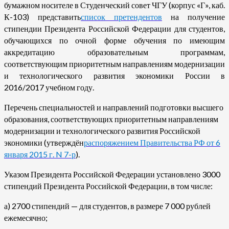
бумажном носителе в Студенческий совет ЧГУ (корпус «Г», каб.
К-103) представить
список претендентов
на получение
стипендии Президента Российской Федерации для студентов,
обучающихся по очной форме обучения по имеющим
аккредитацию образовательным программам,
соответствующим приоритетным направлениям модернизации
и технологического развития экономики России в
2016/2017 учебном году.
Перечень специальностей и направлений подготовки высшего
образования, соответствующих приоритетным направлениям
модернизации и технологического развития Российской
экономики (утверждён
распоряжением Правительства РФ от 6
января 2015 г. N 7-р
).
Указом Президента Российской Федерации установлено 3000
стипендий Президента Российской Федерации, в том числе:
а) 2700 стипендий — для студентов, в размере 7 000 рублей
ежемесячно;