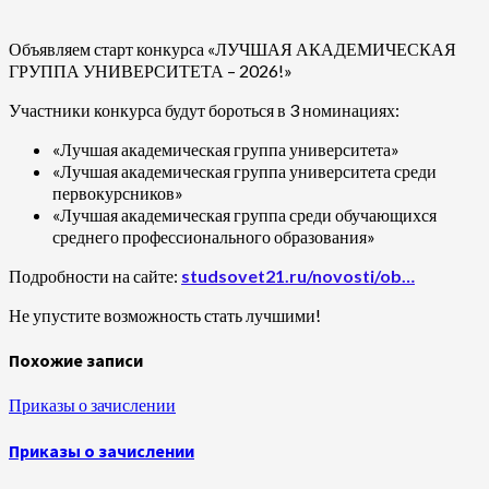
Объявляем старт конкурса «ЛУЧШАЯ АКАДЕМИЧЕСКАЯ
ГРУППА УНИВЕРСИТЕТА – 2026!»
Участники конкурса будут бороться в 3 номинациях:
«Лучшая академическая группа университета»
«Лучшая академическая группа университета среди
первокурсников»
«Лучшая академическая группа среди обучающихся
среднего профессионального образования»
Подробности на сайте:
studsovet21.ru/novosti/ob…
Не упустите возможность стать лучшими!
Похожие записи
Приказы о зачислении
Приказы о зачислении