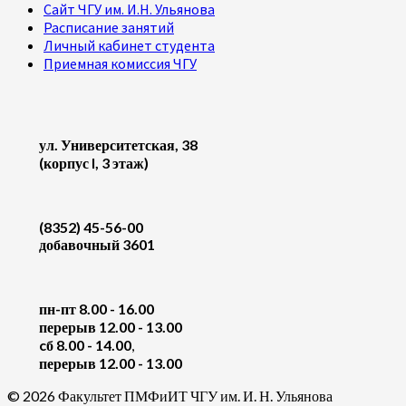
Сайт ЧГУ им. И.Н. Ульянова
Расписание занятий
Личный кабинет студента
Приемная комиссия ЧГУ
ул. Университетская, 38
(корпус I, 3 этаж)
(8352) 45-56-00
добавочный 3601
пн-пт 8.00 - 16.00
перерыв 12.00 - 13.00
cб 8.00 - 14.00
,
перерыв 12.00 - 13.00
© 2026 Факультет ПМФиИТ ЧГУ им. И. Н. Ульянова