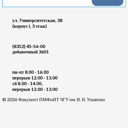
ул. Университетская, 38
(корпус I, 3 этаж)
(8352) 45-56-00
добавочный 3601
пн-пт 8.00 - 16.00
перерыв 12.00 - 13.00
cб 8.00 - 14.00
,
перерыв 12.00 - 13.00
© 2026 Факультет ПМФиИТ ЧГУ им. И. Н. Ульянова