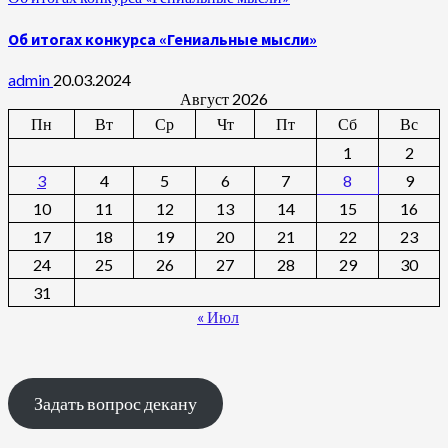
Об итогах конкурса «Гениальные мысли»
admin
20.03.2024
Август 2026
Пн
Вт
Ср
Чт
Пт
Сб
Вс
1
2
3
4
5
6
7
8
9
10
11
12
13
14
15
16
17
18
19
20
21
22
23
24
25
26
27
28
29
30
31
« Июл
Задать вопрос декану