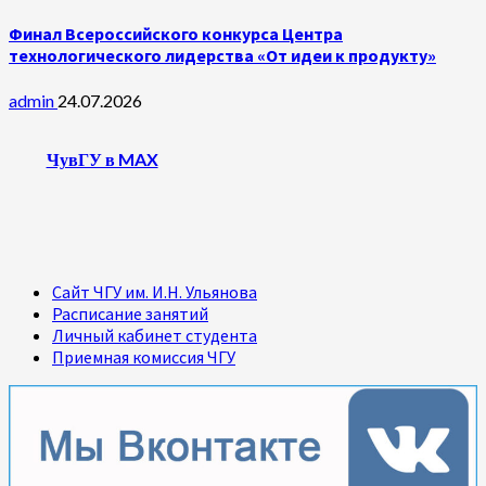
Финал Всероссийского конкурса Центра
технологического лидерства «От идеи к продукту»
admin
24.07.2026
ЧувГУ в MAX
Сайт ЧГУ им. И.Н. Ульянова
Расписание занятий
Личный кабинет студента
Приемная комиссия ЧГУ