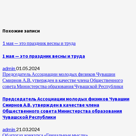
Похожие записи
1 мая — это праздник весны и труда
1 мая — это праздник весны и труда
admin
01.05.2024
Председатель Ассоциации молодых физиков Чувашии
Смирнов А.В. утвержден в качестве члена Общественного
совета Министерства образования Чувашской Республики
Председатель Ассоциации молодых физиков Чувашии
Смирнов А.В. утвержден в качестве члена
Общественного совета Министерства образования
Чувашской Республики
admin
21.03.2024
Об итогах конкурса «Гениальные мысли»