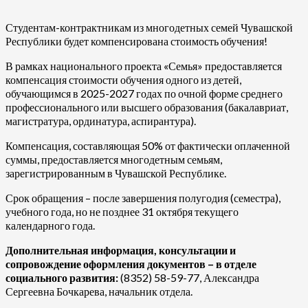
Студентам-контрактникам из многодетных семей Чувашской
Республики будет компенсирована стоимость обучения!
В рамках национального проекта «Семья» предоставляется
компенсация стоимости обучения одного из детей,
обучающимся в 2025-2027 годах по очной форме среднего
профессионального или высшего образования (бакалавриат,
магистратура, ординатура, аспирантура).
Компенсация, составляющая 50% от фактически оплаченной
суммы, предоставляется многодетным семьям,
зарегистрированным в Чувашской Республике.
Срок обращения – после завершения полугодия (семестра),
учебного года, но не позднее 31 октября текущего
календарного года.
Дополнительная информация, консультации и
сопровождение оформления документов – в отделе
социального развития:
(8352) 58-59-77, Александра
Сергеевна Бочкарева, начальник отдела.