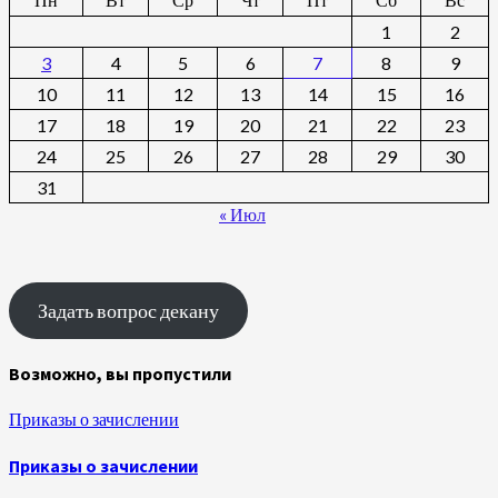
1
2
3
4
5
6
7
8
9
10
11
12
13
14
15
16
17
18
19
20
21
22
23
24
25
26
27
28
29
30
31
« Июл
Задать вопрос декану
Возможно, вы пропустили
Приказы о зачислении
Приказы о зачислении