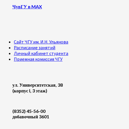
ЧувГУ в MAX
Сайт ЧГУ им. И.Н. Ульянова
Расписание занятий
Личный кабинет студента
Приемная комиссия ЧГУ
ул. Университетская, 38
(корпус I, 3 этаж)
(8352) 45-56-00
добавочный 3601