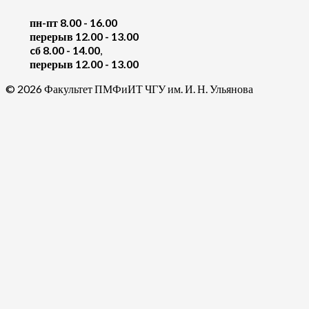
пн-пт 8.00 - 16.00
перерыв 12.00 - 13.00
cб 8.00 - 14.00
,
перерыв 12.00 - 13.00
© 2026 Факультет ПМФиИТ ЧГУ им. И. Н. Ульянова