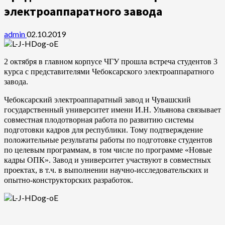
электроаппаратного завода
admin
02.10.2019
2 октября в главном корпусе ЧГУ прошла встреча студентов 3
курса с представителями Чебоксарского электроаппаратного
завода.
Чебоксарский электроаппаратный завод и Чувашский
государственный университет имени И.Н. Ульянова связывает
совместная плодотворная работа по развитию системы
подготовки кадров для республики. Тому подтверждение
положительные результаты работы по подготовке студентов
по целевым программам, в том числе по программе «Новые
кадры ОПК». Завод и университет участвуют в совместных
проектах, в т.ч. в выполнении научно-исследовательских и
опытно-конструкторских разработок.