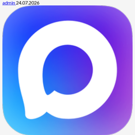
admin
24.07.2026