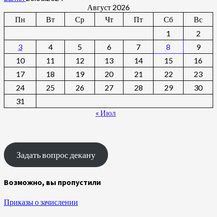
Август 2026
Пн
Вт
Ср
Чт
Пт
Сб
Вс
1
2
3
4
5
6
7
8
9
10
11
12
13
14
15
16
17
18
19
20
21
22
23
24
25
26
27
28
29
30
31
« Июл
Задать вопрос декану
Возможно, вы пропустили
Приказы о зачислении