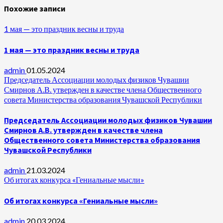
Похожие записи
1 мая — это праздник весны и труда
1 мая — это праздник весны и труда
admin
01.05.2024
Председатель Ассоциации молодых физиков Чувашии
Смирнов А.В. утвержден в качестве члена Общественного
совета Министерства образования Чувашской Республики
Председатель Ассоциации молодых физиков Чувашии
Смирнов А.В. утвержден в качестве члена
Общественного совета Министерства образования
Чувашской Республики
admin
21.03.2024
Об итогах конкурса «Гениальные мысли»
Об итогах конкурса «Гениальные мысли»
admin
20.03.2024