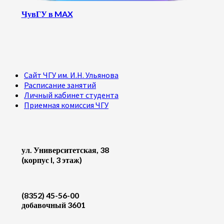
ЧувГУ в MAX
Сайт ЧГУ им. И.Н. Ульянова
Расписание занятий
Личный кабинет студента
Приемная комиссия ЧГУ
ул. Университетская, 38
(корпус I, 3 этаж)
(8352) 45-56-00
добавочный 3601