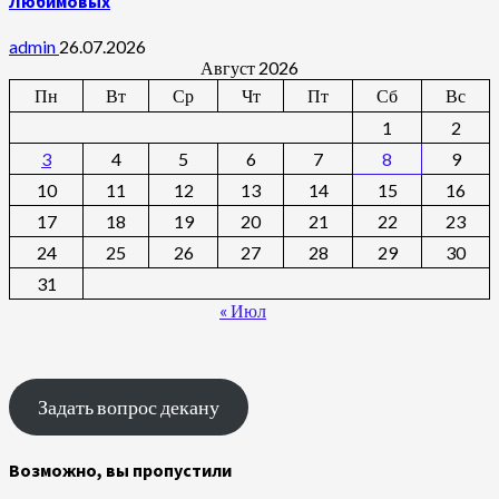
Любимовых
admin
26.07.2026
Август 2026
Пн
Вт
Ср
Чт
Пт
Сб
Вс
1
2
3
4
5
6
7
8
9
10
11
12
13
14
15
16
17
18
19
20
21
22
23
24
25
26
27
28
29
30
31
« Июл
Задать вопрос декану
Возможно, вы пропустили