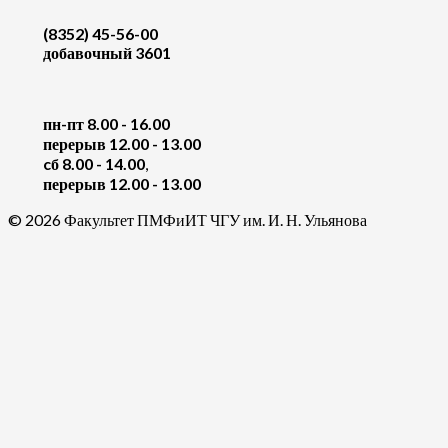
(8352) 45-56-00
добавочный 3601
пн-пт 8.00 - 16.00
перерыв 12.00 - 13.00
cб 8.00 - 14.00
,
перерыв 12.00 - 13.00
© 2026 Факультет ПМФиИТ ЧГУ им. И. Н. Ульянова