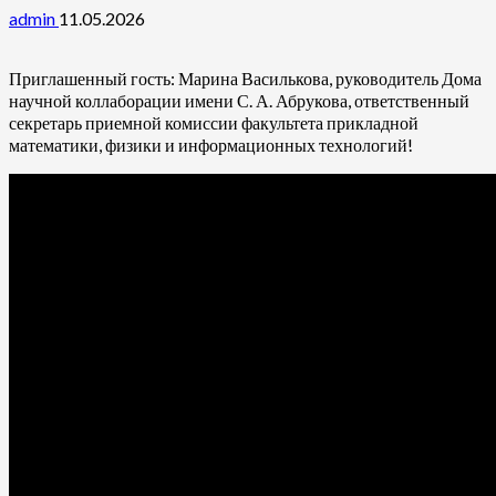
admin
11.05.2026
Приглашенный гость: Марина Василькова, руководитель Дома
научной коллаборации имени С. А. Абрукова, ответственный
секретарь приемной комиссии факультета прикладной
математики, физики и информационных технологий!