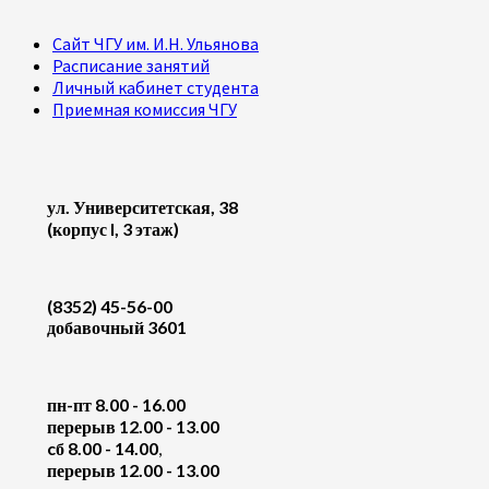
Сайт ЧГУ им. И.Н. Ульянова
Расписание занятий
Личный кабинет студента
Приемная комиссия ЧГУ
ул. Университетская, 38
(корпус I, 3 этаж)
(8352) 45-56-00
добавочный 3601
пн-пт 8.00 - 16.00
перерыв 12.00 - 13.00
cб 8.00 - 14.00
,
перерыв 12.00 - 13.00