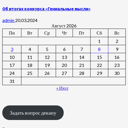
Об итогах конкурса «Гениальные мысли»
admin
20.03.2024
Август 2026
Пн
Вт
Ср
Чт
Пт
Сб
Вс
1
2
3
4
5
6
7
8
9
10
11
12
13
14
15
16
17
18
19
20
21
22
23
24
25
26
27
28
29
30
31
« Июл
Задать вопрос декану