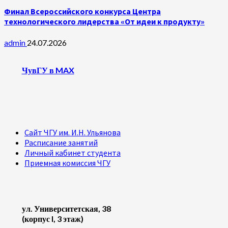
Финал Всероссийского конкурса Центра
технологического лидерства «От идеи к продукту»
admin
24.07.2026
ЧувГУ в MAX
Сайт ЧГУ им. И.Н. Ульянова
Расписание занятий
Личный кабинет студента
Приемная комиссия ЧГУ
ул. Университетская, 38
(корпус I, 3 этаж)