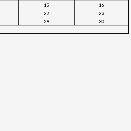
15
16
22
23
29
30