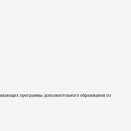
сваивающих программы дополнительного образования по