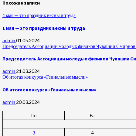
Похожие записи
1 мая — это праздник весны и труда
1 мая — это праздник весны и труда
admin
01.05.2024
Председатель Ассоциации молодых физиков Чувашии Смирнов А
Председатель Ассоциации молодых физиков Чувашии Сми
admin
21.03.2024
Об итогах конкурса «Гениальные мысли»
Об итогах конкурса «Гениальные мысли»
admin
20.03.2024
Пн
Вт
3
4