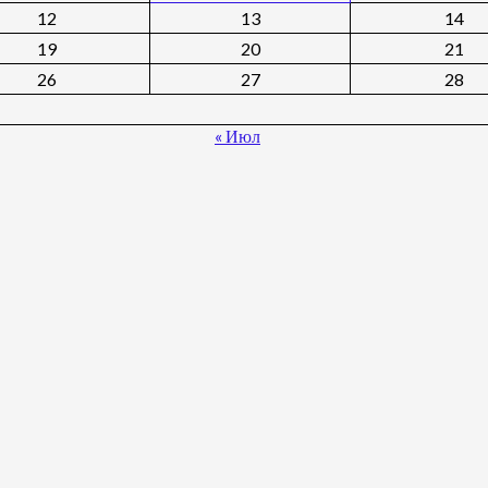
12
13
14
19
20
21
26
27
28
« Июл